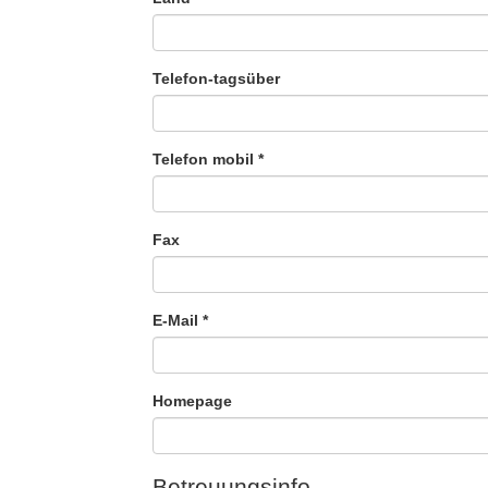
Telefon-tagsüber
Telefon mobil
*
Fax
E-Mail
*
Homepage
Betreuungsinfo