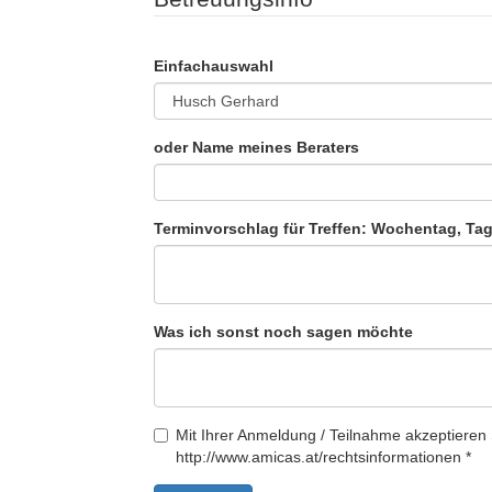
Einfachauswahl
oder Name meines Beraters
Terminvorschlag für Treffen: Wochentag, Tag
Was ich sonst noch sagen möchte
Mit Ihrer Anmeldung / Teilnahme akzeptieren 
http://www.amicas.at/rechtsinformationen
*