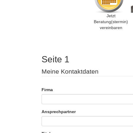
Jetzt
Beratung(stermin)
vereinbaren
Seite 1
Meine Kontaktdaten
Firma
Ansprechpartner