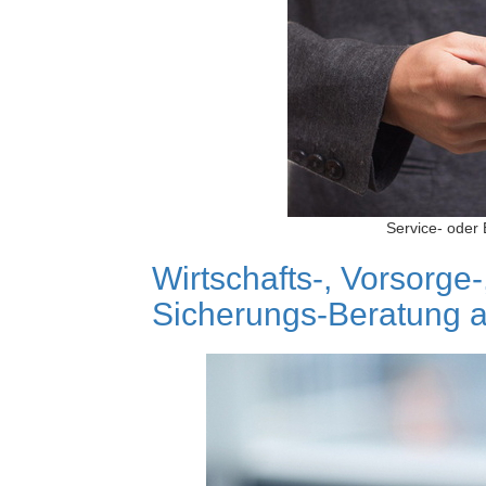
Service- oder
Wirtschafts-, Vorsorge-
Sicherungs-Beratung a