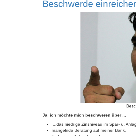
Beschwerde einreiche
Besc
Ja,
ich möchte mich beschweren über ...
...das niedrige Zinsniveau im Spar- u. Anla
mangelnde Beratung auf meiner Bank,