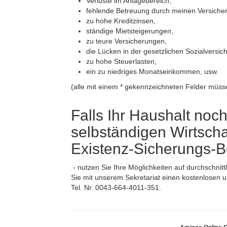
Verluste im Anlagebereich,
fehlende Betreuung durch meinen Versicher
zu hohe Kreditzinsen,
ständige Mietsteigerungen,
zu teure Versicherungen,
die Lücken in der gesetzlichen Sozialversic
zu hohe Steuerlasten,
ein zu niedriges Monatseinkommen, usw.
(alle mit einem * gekennzeichneten Felder müss
Falls Ihr Haushalt noc
selbständigen Wirtschaf
Existenz-Sicherungs-Ber
- nutzen Sie Ihre Möglichkeiten auf durchschnitt
Sie mit unserem Sekretariat einen kostenlosen u
Tel. Nr. 0043-664-4011-351.