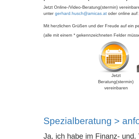
Jetzt Online-/Video-Beratung(stermin) vereinba
unter
gerhard.husch@amicas.at
oder online auf
Mit herzlichen Grüßen und der Freude auf ein p
(alle mit einem * gekennzeichneten Felder müss
Jetzt
Beratung(stermin)
vereinbaren
Spezialberatung > anfo
Ja, ich habe im Finanz- und.