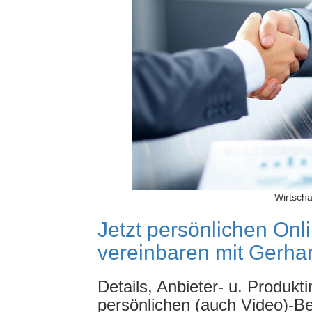
Wirtscha
Jetzt persönlichen Onl
vereinbaren mit Gerha
Details, Anbieter- u. Produkti
persönlichen (auch Video)-Be