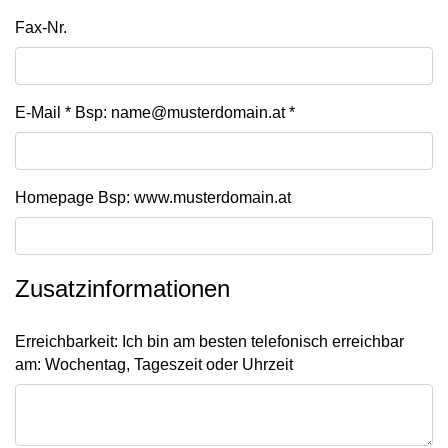
Fax-Nr.
E-Mail * Bsp: name@musterdomain.at
*
Homepage Bsp: www.musterdomain.at
Zusatzinformationen
Erreichbarkeit: Ich bin am besten telefonisch erreichbar
am: Wochentag, Tageszeit oder Uhrzeit