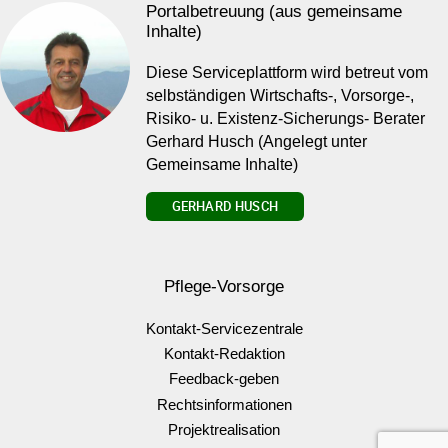
Portalbetreuung (aus gemeinsame
Inhalte)
Diese Serviceplattform wird betreut vom
selbständigen Wirtschafts-, Vorsorge-,
Risiko- u. Existenz-Sicherungs- Berater
Gerhard Husch (Angelegt unter
Gemeinsame Inhalte)
GERHARD HUSCH
Pflege-Vorsorge
Kontakt-Servicezentrale
Kontakt-Redaktion
Feedback-geben
Rechtsinformationen
Projektrealisation