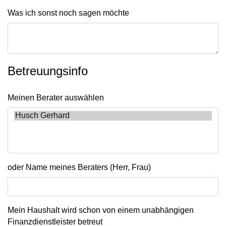
Was ich sonst noch sagen möchte
Betreuungsinfo
Meinen Berater auswählen
oder Name meines Beraters (Herr, Frau)
Mein Haushalt wird schon von einem unabhängigen
Finanzdienstleister betreut