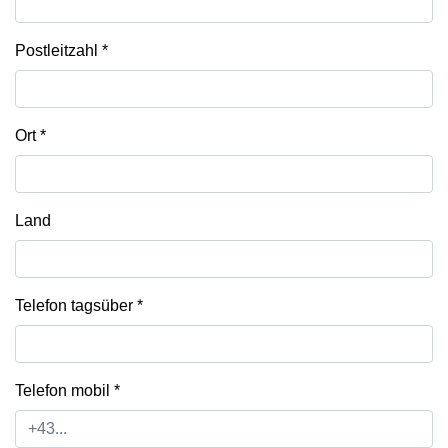
Postleitzahl
*
Ort
*
Land
Telefon tagsüber
*
Telefon mobil
*