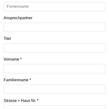
Ansprechpartner
Titel
Vorname
*
Familienname
*
Strasse + Haus Nr.
*