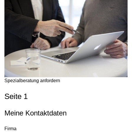
Spezialberatung anfordern
Seite 1
Meine Kontaktdaten
Firma