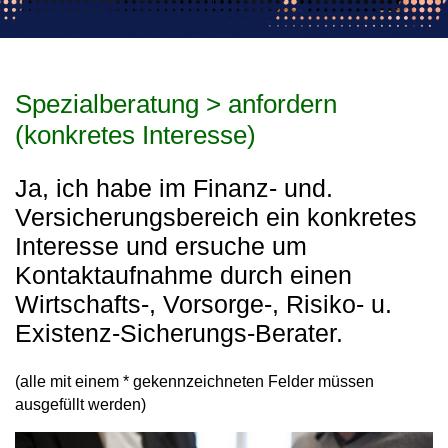
Spezialberatung > anfordern
(konkretes Interesse)
Ja, ich habe im Finanz- und.
Versicherungsbereich ein konkretes
Interesse und ersuche um
Kontaktaufnahme durch einen
Wirtschafts-, Vorsorge-, Risiko- u.
Existenz-Sicherungs-Berater.
(alle mit einem * gekennzeichneten Felder müssen
ausgefüllt werden)