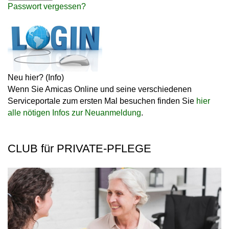
Passwort vergessen?
Neu hier?
(Info)
Wenn Sie Amicas Online und seine verschiedenen
Serviceportale zum ersten Mal besuchen finden Sie
hier
alle nötigen Infos zur Neuanmeldung
.
CLUB für PRIVATE-PFLEGE