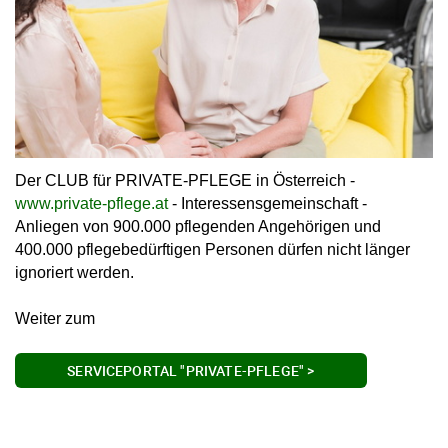
Der CLUB für PRIVATE-PFLEGE in Österreich -
www.private-pflege.at
- Interessensgemeinschaft -
Anliegen von 900.000 pflegenden Angehörigen und
400.000 pflegebedürftigen Personen dürfen nicht länger
ignoriert werden.
Weiter zum
SERVICEPORTAL "PRIVATE-PFLEGE" >