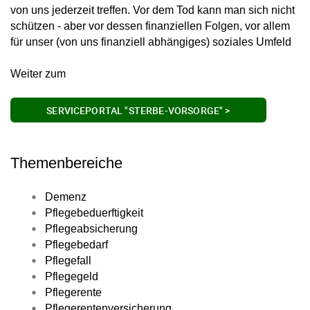
von uns jederzeit treffen. Vor dem Tod kann man sich nicht
schützen - aber vor dessen finanziellen Folgen, vor allem
für unser (von uns finanziell abhängiges) soziales Umfeld
Weiter zum
SERVICEPORTAL "STERBE-VORSORGE" >
Themenbereiche
Demenz
Pflegebeduerftigkeit
Pflegeabsicherung
Pflegebedarf
Pflegefall
Pflegegeld
Pflegerente
Pflegerentenversicherung