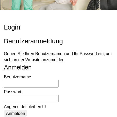
Login
Benutzeranmeldung
Geben Sie Ihren Benutzernamen und Ihr Passwort ein, um
sich an der Website anzumelden
Anmelden
Benutzername
Passwort
Angemeldet bleiben