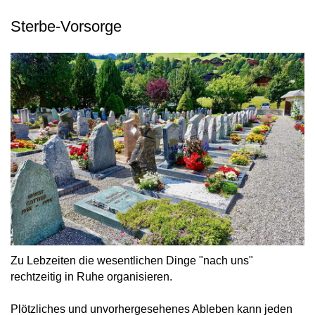
Sterbe-Vorsorge
Zu Lebzeiten die wesentlichen Dinge "nach uns"
rechtzeitig in Ruhe organisieren.
Plötzliches und unvorhergesehenes Ableben kann jeden