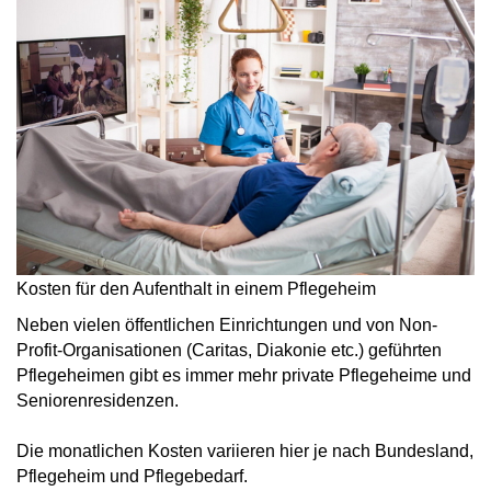
Kosten für den Aufenthalt in einem Pflegeheim
Neben vielen öffentlichen Einrichtungen und von Non-
Profit-Organisationen (Caritas, Diakonie etc.) geführten
Pflegeheimen gibt es immer mehr private Pflegeheime und
Seniorenresidenzen.
Die monatlichen Kosten variieren hier je nach Bundesland,
Pflegeheim und Pflegebedarf.