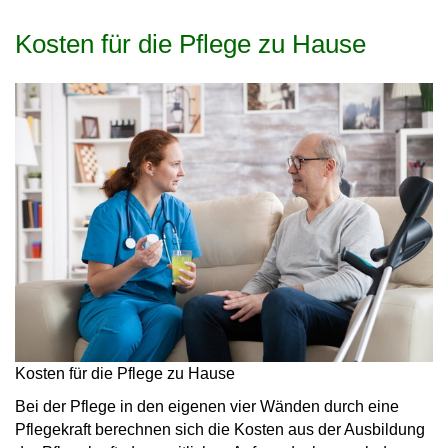
Kosten für die Pflege zu Hause
Kosten für die Pflege zu Hause
Bei der Pflege in den eigenen vier Wänden durch eine
Pflegekraft berechnen sich die Kosten aus der Ausbil­dung