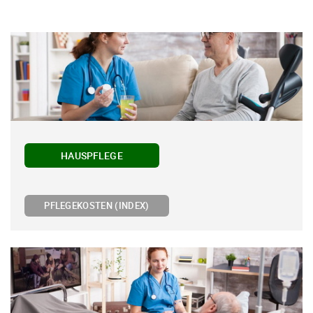
HAUSPFLEGE
PFLEGEKOSTEN (INDEX)