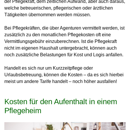
der Pflegekraft, dem zeitlichen Aufwand, aber auch daraus,
welche betreuerischen, pflegerischen oder ärztlichen
Tätigkeiten übernommen werden müssen.
Bei Pflegekräften, die über Agenturen vermittelt werden, ist
zusätzlich zu den monatlichen Pflegekosten oft eine
Vermittlungsgebühr einzuberechnen. Ist die Pflegekraft
nicht im eigenen Haushalt untergebracht, können auch
noch zusätzliche Belastungen für Kost und Logis anfallen.
Handelt es sich nur um Kurzzeitpflege oder
Urlaubsbetreuung, können die Kosten – da es sich hierbei
meist um andere Tarife handelt – noch höher ausfallen!
Kosten für den Aufenthalt in einem
Pflegeheim