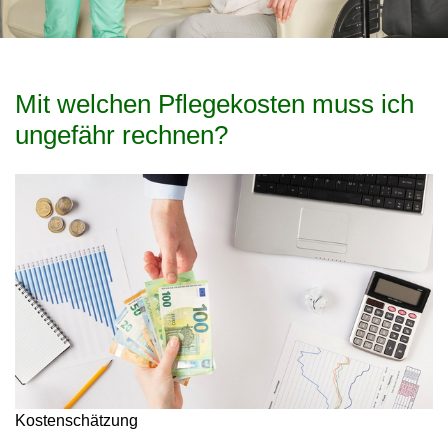
Mit welchen Pflegekosten muss ich
ungefähr rechnen?
Kostenschätzung