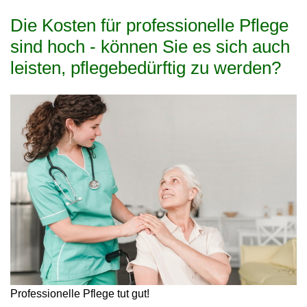
Die Kosten für professionelle Pflege
sind hoch - können Sie es sich auch
leisten, pflegebedürftig zu werden?
Professionelle Pflege tut gut!