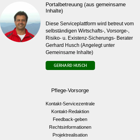
Portalbetreuung (aus gemeinsame
Inhalte)
Diese Serviceplattform wird betreut vom
selbständigen Wirtschafts-, Vorsorge-,
Risiko- u. Existenz-Sicherungs- Berater
Gerhard Husch (Angelegt unter
Gemeinsame Inhalte)
GERHARD HUSCH
Pflege-Vorsorge
Kontakt-Servicezentrale
Kontakt-Redaktion
Feedback-geben
Rechtsinformationen
Projektrealisation