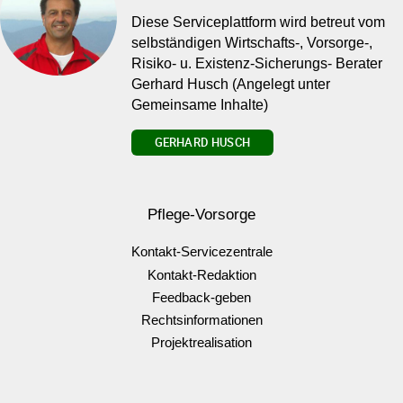
Diese Serviceplattform wird betreut vom
selbständigen Wirtschafts-, Vorsorge-,
Risiko- u. Existenz-Sicherungs- Berater
Gerhard Husch (Angelegt unter
Gemeinsame Inhalte)
GERHARD HUSCH
Pflege-Vorsorge
Kontakt-Servicezentrale
Kontakt-Redaktion
Feedback-geben
Rechtsinformationen
Projektrealisation