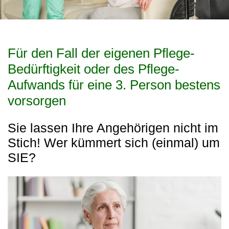
Für den Fall der eigenen Pflege-
Bedürftigkeit oder des Pflege-
Aufwands für eine 3. Person bestens
vorsorgen
Sie lassen Ihre Angehörigen nicht im
Stich! Wer kümmert sich (einmal) um
SIE?