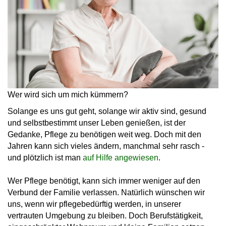
Wer wird sich um mich kümmern?
Solange es uns gut geht, solange wir aktiv sind, gesund
und selbstbestimmt unser Leben genießen, ist der
Gedanke, Pflege zu benötigen weit weg. Doch mit den
Jahren kann sich vieles ändern, manchmal sehr rasch -
und plötzlich ist man
auf Hilfe angewiesen
.
Wer Pflege benötigt, kann sich immer weniger auf den
Verbund der Familie verlassen. Natürlich wünschen wir
uns, wenn wir pflegebedürftig werden, in unserer
vertrauten Umgebung zu bleiben. Doch Berufstätigkeit,