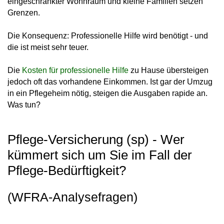
eingeschränkter Wohnraum und kleine Familien setzen
Grenzen.
Die Konsequenz: Professionelle Hilfe wird benötigt - und
die ist meist sehr teuer.
Die
Kosten für professionelle Hilfe
zu Hause übersteigen
jedoch oft das vorhandene Einkommen. Ist gar der Umzug
in ein Pflegeheim nötig, steigen die Ausgaben rapide an.
Was tun?
Pflege-Versicherung (sp) - Wer
kümmert sich um Sie im Fall der
Pflege-Bedürftigkeit?
(WFRA-Analysefragen)