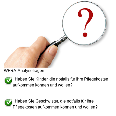
WFRA-Analysefragen
Haben Sie Kinder, die notfalls für Ihre Pflegekosten
aufkommen können und wollen?
Haben Sie Geschwister, die notfalls für Ihre
Pflegekosten aufkommen können und wollen?